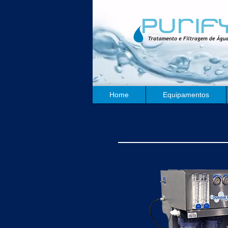
Home
Equipamentos